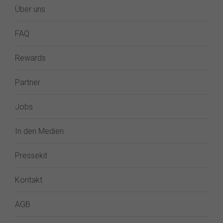
Über uns
FAQ
Rewards
Partner
Jobs
In den Medien
Pressekit
Kontakt
AGB