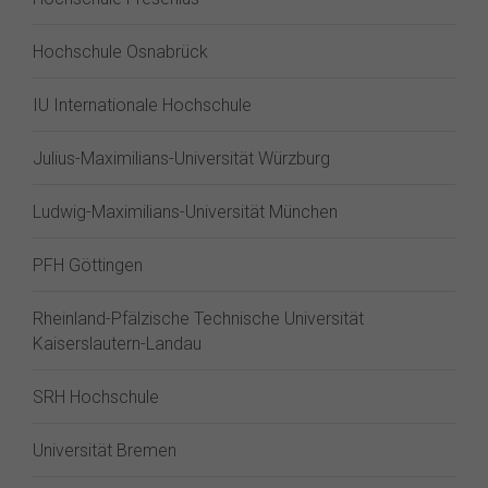
Hochschule Osnabrück
IU Internationale Hochschule
Julius-Maximilians-Universität Würzburg
Ludwig-Maximilians-Universität München
PFH Göttingen
Rheinland-Pfälzische Technische Universität
Kaiserslautern-Landau
SRH Hochschule
Universität Bremen