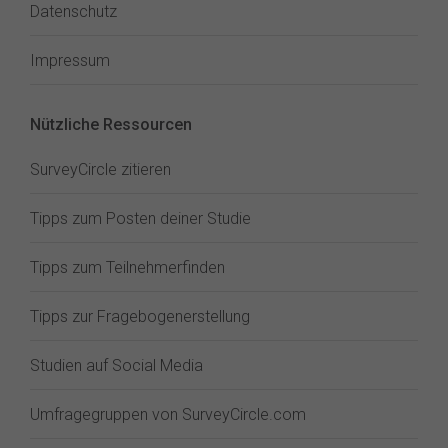
Datenschutz
Impressum
Nützliche Ressourcen
SurveyCircle zitieren
Tipps zum Posten deiner Studie
Tipps zum Teilnehmerfinden
Tipps zur Fragebogenerstellung
Studien auf Social Media
Umfragegruppen von SurveyCircle.com