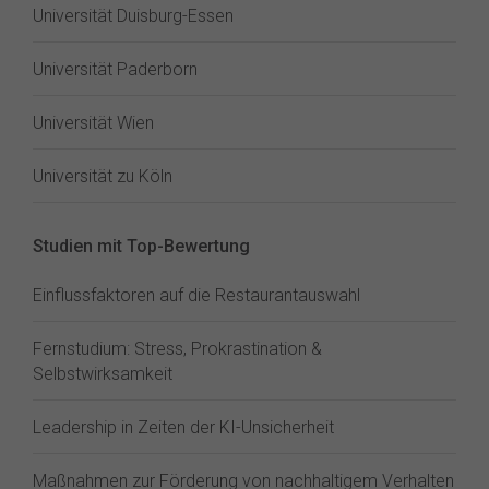
Universität Duisburg-Essen
Universität Paderborn
Universität Wien
Universität zu Köln
Studien mit Top-Bewertung
Einflussfaktoren auf die Restaurantauswahl
Fernstudium: Stress, Prokrastination &
Selbstwirksamkeit
Leadership in Zeiten der KI-Unsicherheit
Maßnahmen zur Förderung von nachhaltigem Verhalten