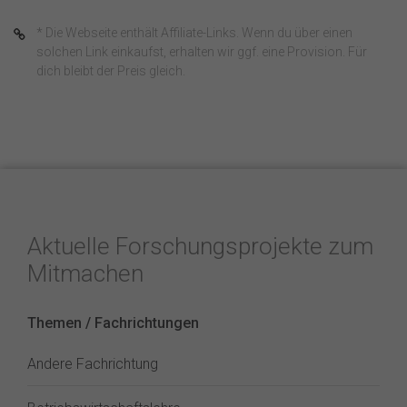
* Die Webseite enthält Affiliate-Links. Wenn du über einen
solchen Link einkaufst, erhalten wir ggf. eine Provision. Für
dich bleibt der Preis gleich.
Aktuelle Forschungsprojekte zum
Mitmachen
Themen / Fachrichtungen
Andere Fachrichtung