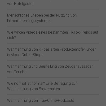
von Hotelgästen
Menschliches Erleben bei der Nutzung von
Filmempfehlungssystemen
Wie wirken Videos eines bestimmten TikTok-Trends auf
dich?
Wahrnehmung von KI-basierten Produktempfehlungen
in Mode-Online-Shops
Wahrnehmung und Beurteilung von Zeugenaussagen
vor Gericht
Wie normal ist normal? Eine Befragung zur
Wahrnehmung von Essverhalten
Wahrnehmung von True-Crime-Podcasts