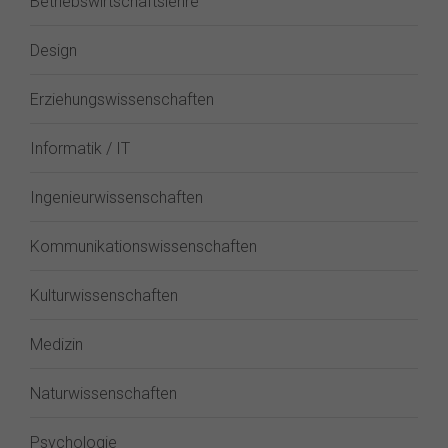
Betriebswirtschaftslehre
Design
Erziehungswissenschaften
Informatik / IT
Ingenieurwissenschaften
Kommunikationswissenschaften
Kulturwissenschaften
Medizin
Naturwissenschaften
Psychologie