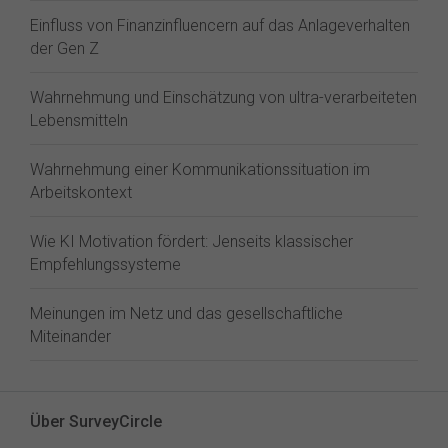
Einfluss von Finanzinfluencern auf das Anlageverhalten
der Gen Z⁠
Wahrnehmung und Einschätzung von ultra-verarbeiteten
Lebensmitteln
Wahrnehmung einer Kommunikationssituation im
Arbeitskontext
Wie KI Motivation fördert: Jenseits klassischer
Empfehlungssysteme
Meinungen im Netz und das gesellschaftliche
Miteinander
Über SurveyCircle