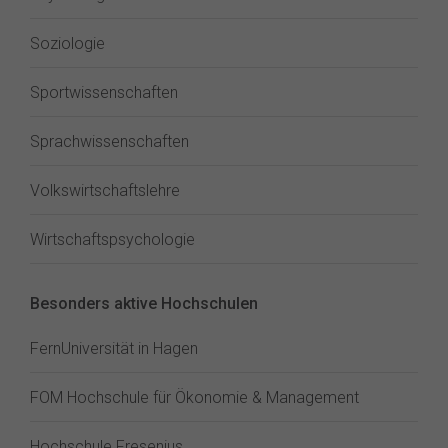
Soziologie
Sportwissenschaften
Sprachwissenschaften
Volkswirtschaftslehre
Wirtschaftspsychologie
Besonders aktive Hochschulen
FernUniversität in Hagen
FOM Hochschule für Ökonomie & Management
Hochschule Fresenius