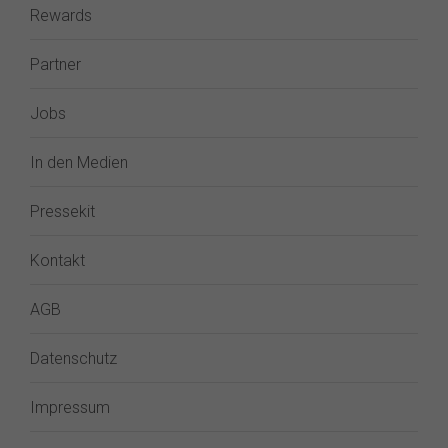
Rewards
Partner
Jobs
In den Medien
Pressekit
Kontakt
AGB
Datenschutz
Impressum