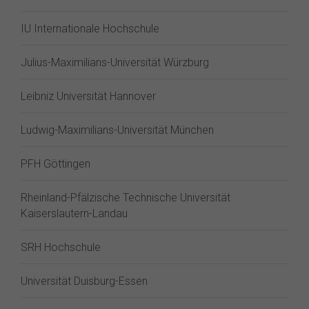
IU Internationale Hochschule
Julius-Maximilians-Universität Würzburg
Leibniz Universität Hannover
Ludwig-Maximilians-Universität München
PFH Göttingen
Rheinland-Pfälzische Technische Universität
Kaiserslautern-Landau
SRH Hochschule
Universität Duisburg-Essen