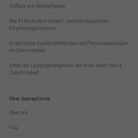
Einfluss von Werbefiguren
Wie KI Motivation fördert: Jenseits klassischer
Empfehlungssysteme
KI-gestützte Kaufempfehlungen und Personalisierungen
im Online-Handel
Erhalt der Leistungsfähigkeit in der Krise durch Sinn &
Zugehörigkeit
Über SurveyCircle
Über uns
FAQ