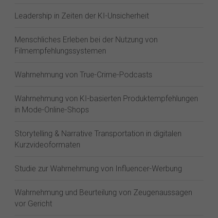
Leadership in Zeiten der KI-Unsicherheit
Menschliches Erleben bei der Nutzung von
Filmempfehlungssystemen
Wahrnehmung von True-Crime-Podcasts
Wahrnehmung von KI-basierten Produktempfehlungen
in Mode-Online-Shops
Storytelling & Narrative Transportation in digitalen
Kurzvideoformaten
Studie zur Wahrnehmung von Influencer-Werbung
Wahrnehmung und Beurteilung von Zeugenaussagen
vor Gericht