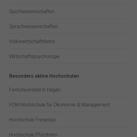
Sportwissenschaften
Sprachwissenschaften
Volkswirtschaftslehre
Wirtschaftspsychologie
Besonders aktive Hochschulen
FernUniversität in Hagen
FOM Hochschule für Ökonomie & Management
Hochschule Fresenius
Hochschule Pforzheim