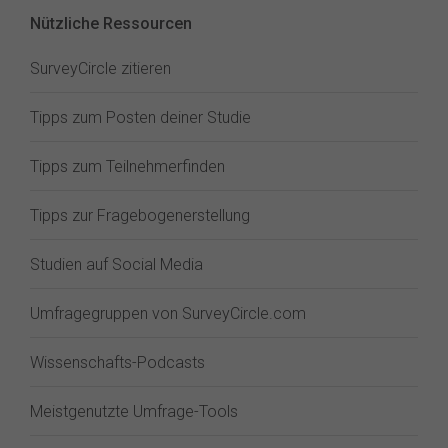
Nützliche Ressourcen
SurveyCircle zitieren
Tipps zum Posten deiner Studie
Tipps zum Teilnehmerfinden
Tipps zur Fragebogenerstellung
Studien auf Social Media
Umfragegruppen von SurveyCircle.com
Wissenschafts-Podcasts
Meistgenutzte Umfrage-Tools