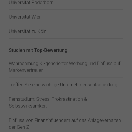
Universität Paderborn
Universität Wien
Universität zu Köln
Studien mit Top-Bewertung
Wahrnehmung KI-generierter Werbung und Einfluss auf
Markenvertrauen
Treffen Sie eine wichtige Unternehmensentscheidung
Fernstudium: Stress, Prokrastination &
Selbstwirksamkeit
Einfluss von Finanzinfluencern auf das Anlageverhalten
der Gen Z⁠