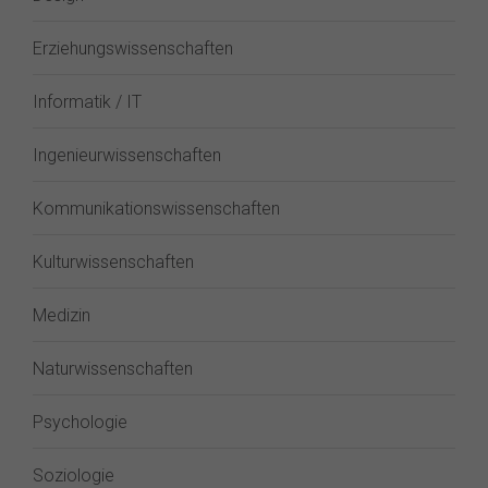
Erziehungswissenschaften
Informatik / IT
Ingenieurwissenschaften
Kommunikationswissenschaften
Kulturwissenschaften
Medizin
Naturwissenschaften
Psychologie
Soziologie