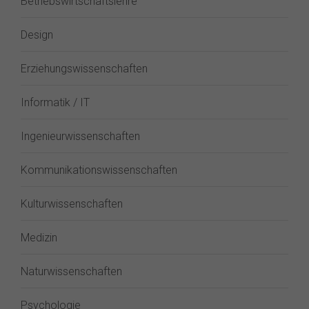
Betriebswirtschaftslehre
Design
Erziehungswissenschaften
Informatik / IT
Ingenieurwissenschaften
Kommunikationswissenschaften
Kulturwissenschaften
Medizin
Naturwissenschaften
Psychologie