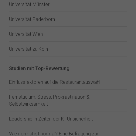
Universität Münster
Universität Paderborn
Universität Wien
Universität zu Köln
Studien mit Top-Bewertung
Einflussfaktoren auf die Restaurantauswahl
Fernstudium: Stress, Prokrastination &
Selbstwirksamkeit
Leadership in Zeiten der KI-Unsicherheit
Wie normal ist normal? Eine Befragung zur