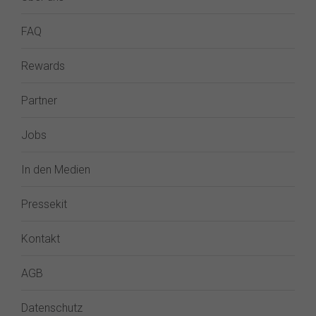
FAQ
Rewards
Partner
Jobs
In den Medien
Pressekit
Kontakt
AGB
Datenschutz