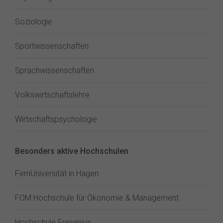
Soziologie
Sportwissenschaften
Sprachwissenschaften
Volkswirtschaftslehre
Wirtschaftspsychologie
Besonders aktive Hochschulen
FernUniversität in Hagen
FOM Hochschule für Ökonomie & Management
Hochschule Fresenius