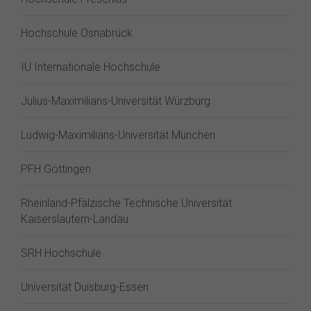
Hochschule Osnabrück
IU Internationale Hochschule
Julius-Maximilians-Universität Würzburg
Ludwig-Maximilians-Universität München
PFH Göttingen
Rheinland-Pfälzische Technische Universität
Kaiserslautern-Landau
SRH Hochschule
Universität Duisburg-Essen