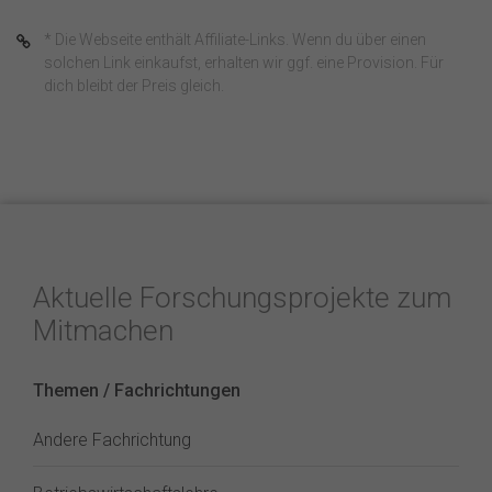
* Die Webseite enthält Affiliate-Links. Wenn du über einen
solchen Link einkaufst, erhalten wir ggf. eine Provision. Für
dich bleibt der Preis gleich.
Aktuelle Forschungsprojekte zum
Mitmachen
Themen / Fachrichtungen
Andere Fachrichtung