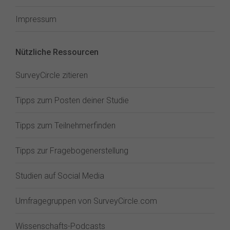
Impressum
Nützliche Ressourcen
SurveyCircle zitieren
Tipps zum Posten deiner Studie
Tipps zum Teilnehmerfinden
Tipps zur Fragebogenerstellung
Studien auf Social Media
Umfragegruppen von SurveyCircle.com
Wissenschafts-Podcasts