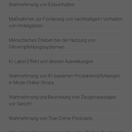
Wahrnehmung von Essverhalten
Maßnahmen zur Förderung von nachhaltigem Verhalten
von Hotelgästen
Menschliches Erleben bei der Nutzung von
Filmempfehlungssystemen
KI Label Effekt und dessen Auswirkungen
Wahrnehmung von KI-basierten Produktempfehlungen
in Mode-Online-Shops
Wahrnehmung und Beurteilung von Zeugenaussagen
vor Gericht
Wahrnehmung von True-Crime-Podcasts