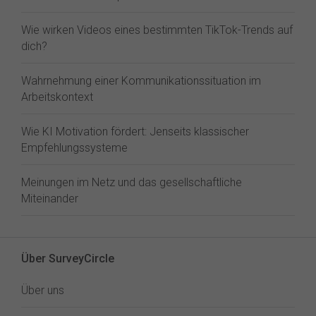
Wie wirken Videos eines bestimmten TikTok-Trends auf
dich?
Wahrnehmung einer Kommunikationssituation im
Arbeitskontext
Wie KI Motivation fördert: Jenseits klassischer
Empfehlungssysteme
Meinungen im Netz und das gesellschaftliche
Miteinander
Über SurveyCircle
Über uns