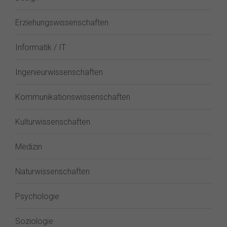
Erziehungswissenschaften
Informatik / IT
Ingenieurwissenschaften
Kommunikationswissenschaften
Kulturwissenschaften
Medizin
Naturwissenschaften
Psychologie
Soziologie