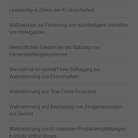
Leadership in Zeiten der KI-Unsicherheit
Maßnahmen zur Förderung von nachhaltigem Verhalten
von Hotelgästen
Menschliches Erleben bei der Nutzung von
Filmempfehlungssystemen
Wie normal ist normal? Eine Befragung zur
Wahrnehmung von Essverhalten
Wahrnehmung von True-Crime-Podcasts
Wahrnehmung und Beurteilung von Zeugenaussagen
vor Gericht
Wahrnehmung von KI-basierten Produktempfehlungen
in Mode-Online-Shops