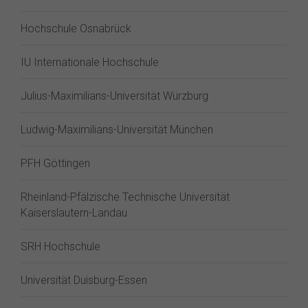
Hochschule Osnabrück
IU Internationale Hochschule
Julius-Maximilians-Universität Würzburg
Ludwig-Maximilians-Universität München
PFH Göttingen
Rheinland-Pfälzische Technische Universität
Kaiserslautern-Landau
SRH Hochschule
Universität Duisburg-Essen