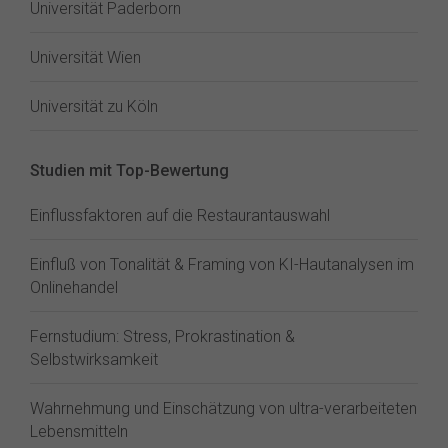
Universität Paderborn
Universität Wien
Universität zu Köln
Studien mit Top-Bewertung
Einflussfaktoren auf die Restaurantauswahl
Einfluß von Tonalität & Framing von KI-Hautanalysen im
Onlinehandel
Fernstudium: Stress, Prokrastination &
Selbstwirksamkeit
Wahrnehmung und Einschätzung von ultra-verarbeiteten
Lebensmitteln