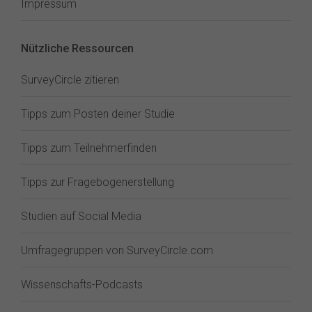
Impressum
Nützliche Ressourcen
SurveyCircle zitieren
Tipps zum Posten deiner Studie
Tipps zum Teilnehmerfinden
Tipps zur Fragebogenerstellung
Studien auf Social Media
Umfragegruppen von SurveyCircle.com
Wissenschafts-Podcasts