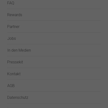
FAQ
Rewards
Partner
Jobs
In den Medien
Pressekit
Kontakt
AGB
Datenschutz