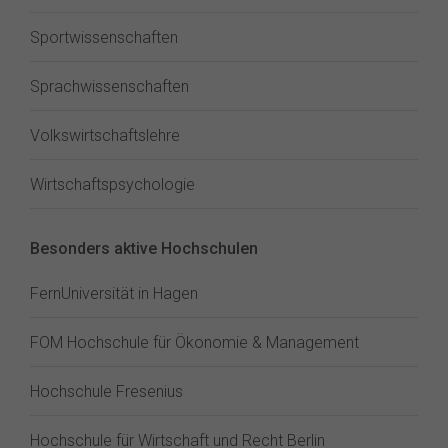
Sportwissenschaften
Sprachwissenschaften
Volkswirtschaftslehre
Wirtschaftspsychologie
Besonders aktive Hochschulen
FernUniversität in Hagen
FOM Hochschule für Ökonomie & Management
Hochschule Fresenius
Hochschule für Wirtschaft und Recht Berlin