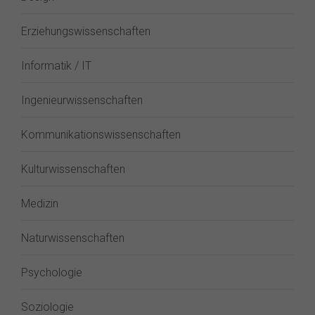
Erziehungswissenschaften
Informatik / IT
Ingenieurwissenschaften
Kommunikationswissenschaften
Kulturwissenschaften
Medizin
Naturwissenschaften
Psychologie
Soziologie