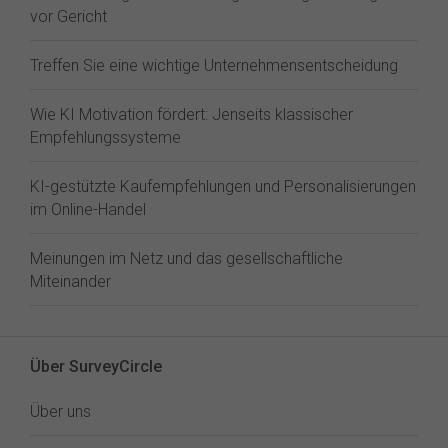
vor Gericht
Treffen Sie eine wichtige Unternehmensentscheidung
Wie KI Motivation fördert: Jenseits klassischer
Empfehlungssysteme
KI-gestützte Kaufempfehlungen und Personalisierungen
im Online-Handel
Meinungen im Netz und das gesellschaftliche
Miteinander
Über SurveyCircle
Über uns