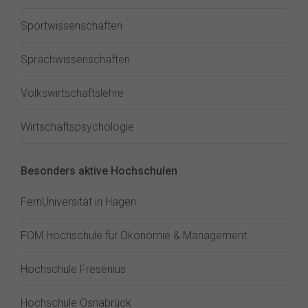
Sportwissenschaften
Sprachwissenschaften
Volkswirtschaftslehre
Wirtschaftspsychologie
Besonders aktive Hochschulen
FernUniversität in Hagen
FOM Hochschule für Ökonomie & Management
Hochschule Fresenius
Hochschule Osnabrück