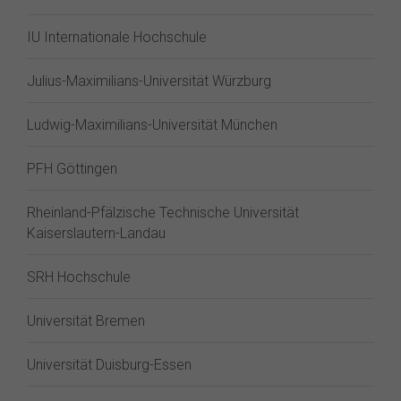
IU Internationale Hochschule
Julius-Maximilians-Universität Würzburg
Ludwig-Maximilians-Universität München
PFH Göttingen
Rheinland-Pfälzische Technische Universität
Kaiserslautern-Landau
SRH Hochschule
Universität Bremen
Universität Duisburg-Essen