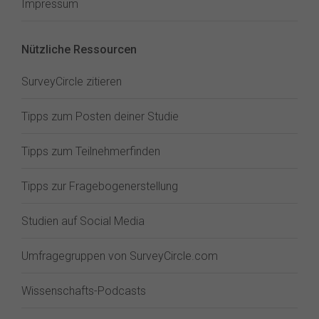
Impressum
Nützliche Ressourcen
SurveyCircle zitieren
Tipps zum Posten deiner Studie
Tipps zum Teilnehmerfinden
Tipps zur Fragebogenerstellung
Studien auf Social Media
Umfragegruppen von SurveyCircle.com
Wissenschafts-Podcasts