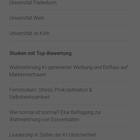
Universität Paderborn
Universität Wien
Universität zu Köln
Studien mit Top-Bewertung
Wahrnehmung KI-generierter Werbung und Einfluss auf
Markenvertrauen
Fernstudium: Stress, Prokrastination &
Selbstwirksamkeit
Wie normal ist normal? Eine Befragung zur
Wahrnehmung von Essverhalten
Leadership in Zeiten der KI-Unsicherheit