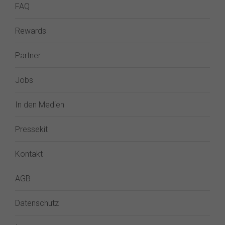
FAQ
Rewards
Partner
Jobs
In den Medien
Pressekit
Kontakt
AGB
Datenschutz