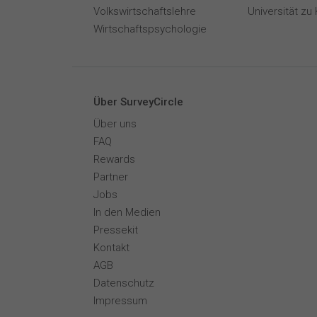
Volkswirtschaftslehre
Universität zu 
Wirtschaftspsychologie
Über SurveyCircle
Über uns
FAQ
Rewards
Partner
Jobs
In den Medien
Pressekit
Kontakt
AGB
Datenschutz
Impressum