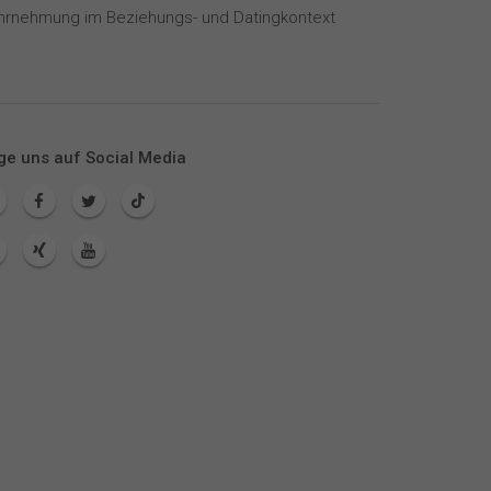
hrnehmung im Beziehungs- und Datingkontext
ge uns auf Social Media