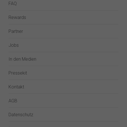
FAQ
Rewards
Partner
Jobs
In den Medien
Pressekit
Kontakt
AGB
Datenschutz