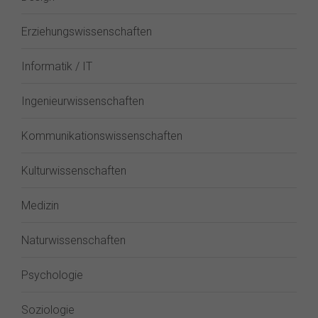
Erziehungswissenschaften
Informatik / IT
Ingenieurwissenschaften
Kommunikationswissenschaften
Kulturwissenschaften
Medizin
Naturwissenschaften
Psychologie
Soziologie