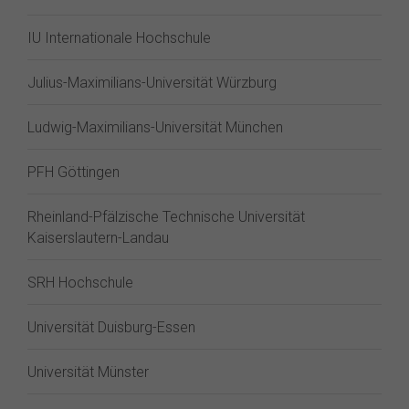
IU Internationale Hochschule
Julius-Maximilians-Universität Würzburg
Ludwig-Maximilians-Universität München
PFH Göttingen
Rheinland-Pfälzische Technische Universität
Kaiserslautern-Landau
SRH Hochschule
Universität Duisburg-Essen
Universität Münster