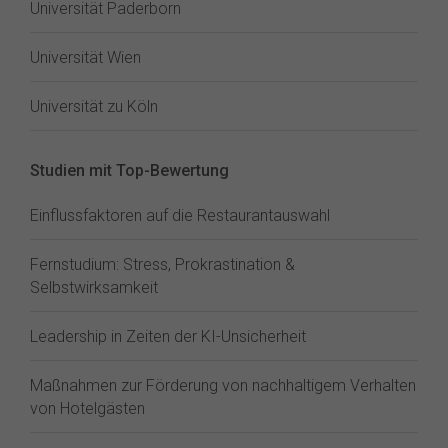
Universität Paderborn
Universität Wien
Universität zu Köln
Studien mit Top-Bewertung
Einflussfaktoren auf die Restaurantauswahl
Fernstudium: Stress, Prokrastination &
Selbstwirksamkeit
Leadership in Zeiten der KI-Unsicherheit
Maßnahmen zur Förderung von nachhaltigem Verhalten
von Hotelgästen