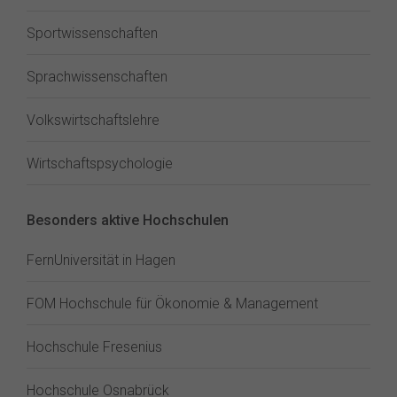
Sportwissenschaften
Sprachwissenschaften
Volkswirtschaftslehre
Wirtschaftspsychologie
Besonders aktive Hochschulen
FernUniversität in Hagen
FOM Hochschule für Ökonomie & Management
Hochschule Fresenius
Hochschule Osnabrück