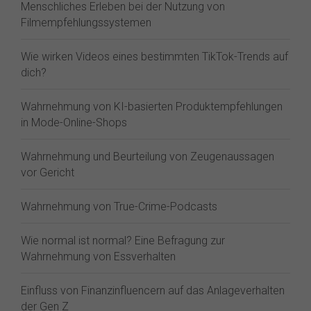
Menschliches Erleben bei der Nutzung von
Filmempfehlungssystemen
Wie wirken Videos eines bestimmten TikTok-Trends auf
dich?
Wahrnehmung von KI-basierten Produktempfehlungen
in Mode-Online-Shops
Wahrnehmung und Beurteilung von Zeugenaussagen
vor Gericht
Wahrnehmung von True-Crime-Podcasts
Wie normal ist normal? Eine Befragung zur
Wahrnehmung von Essverhalten
Einfluss von Finanzinfluencern auf das Anlageverhalten
der Gen Z⁠