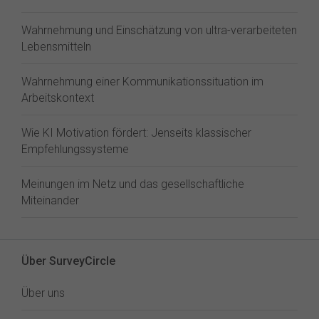
Wahrnehmung und Einschätzung von ultra-verarbeiteten
Lebensmitteln
Wahrnehmung einer Kommunikationssituation im
Arbeitskontext
Wie KI Motivation fördert: Jenseits klassischer
Empfehlungssysteme
Meinungen im Netz und das gesellschaftliche
Miteinander
Über SurveyCircle
Über uns