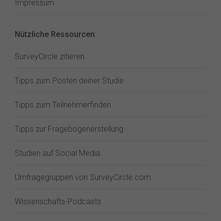
Impressum
Nützliche Ressourcen
SurveyCircle zitieren
Tipps zum Posten deiner Studie
Tipps zum Teilnehmerfinden
Tipps zur Fragebogenerstellung
Studien auf Social Media
Umfragegruppen von SurveyCircle.com
Wissenschafts-Podcasts