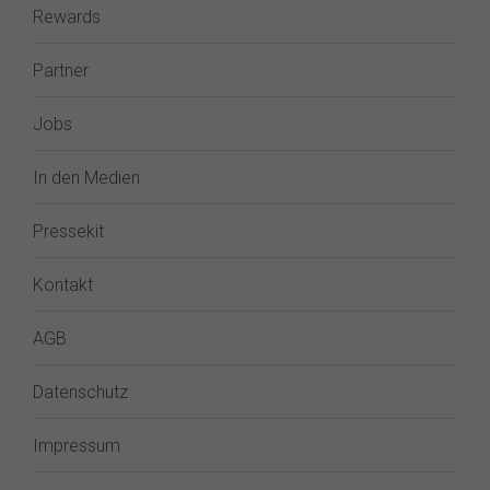
Rewards
Partner
Jobs
In den Medien
Pressekit
Kontakt
AGB
Datenschutz
Impressum