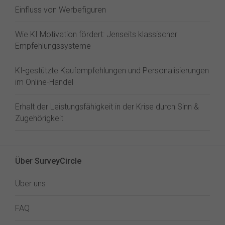
Einfluss von Werbefiguren
Wie KI Motivation fördert: Jenseits klassischer
Empfehlungssysteme
KI-gestützte Kaufempfehlungen und Personalisierungen
im Online-Handel
Erhalt der Leistungsfähigkeit in der Krise durch Sinn &
Zugehörigkeit
Über SurveyCircle
Über uns
FAQ