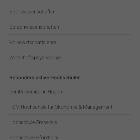
Sportwissenschaften
Sprachwissenschaften
Volkswirtschaftslehre
Wirtschaftspsychologie
Besonders aktive Hochschulen
FernUniversität in Hagen
FOM Hochschule für Ökonomie & Management
Hochschule Fresenius
Hochschule Pforzheim