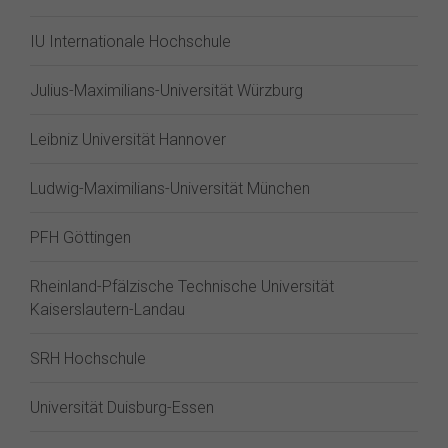
IU Internationale Hochschule
Julius-Maximilians-Universität Würzburg
Leibniz Universität Hannover
Ludwig-Maximilians-Universität München
PFH Göttingen
Rheinland-Pfälzische Technische Universität
Kaiserslautern-Landau
SRH Hochschule
Universität Duisburg-Essen