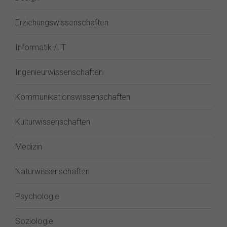
Erziehungswissenschaften
Informatik / IT
Ingenieurwissenschaften
Kommunikationswissenschaften
Kulturwissenschaften
Medizin
Naturwissenschaften
Psychologie
Soziologie