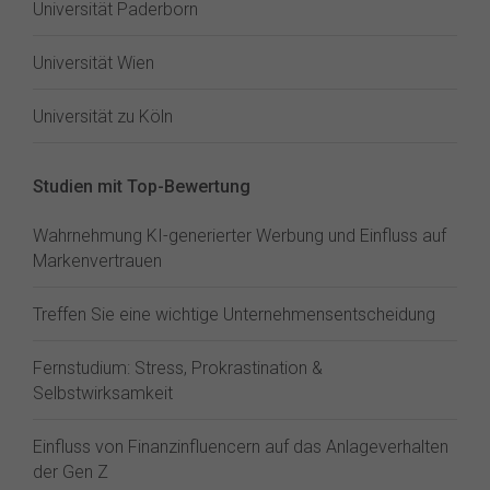
Universität Paderborn
Universität Wien
Universität zu Köln
Studien mit Top-Bewertung
Wahrnehmung KI-generierter Werbung und Einfluss auf
Markenvertrauen
Treffen Sie eine wichtige Unternehmensentscheidung
Fernstudium: Stress, Prokrastination &
Selbstwirksamkeit
Einfluss von Finanzinfluencern auf das Anlageverhalten
der Gen Z⁠