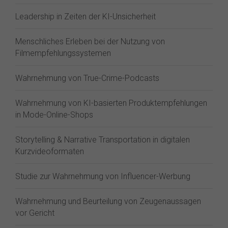
Leadership in Zeiten der KI-Unsicherheit
Menschliches Erleben bei der Nutzung von
Filmempfehlungssystemen
Wahrnehmung von True-Crime-Podcasts
Wahrnehmung von KI-basierten Produktempfehlungen
in Mode-Online-Shops
Storytelling & Narrative Transportation in digitalen
Kurzvideoformaten
Studie zur Wahrnehmung von Influencer-Werbung
Wahrnehmung und Beurteilung von Zeugenaussagen
vor Gericht