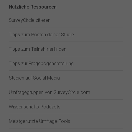
Nützliche Ressourcen
SurveyCircle zitieren
Tipps zum Posten deiner Studie
Tipps zum Teilnehmerfinden
Tipps zur Fragebogenerstellung
Studien auf Social Media
Umfragegruppen von SurveyCircle.com
Wissenschafts-Podcasts
Meistgenutzte Umfrage-Tools