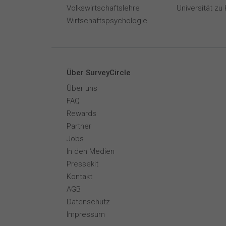
Volkswirtschaftslehre
Universität zu 
Wirtschaftspsychologie
Über SurveyCircle
Über uns
FAQ
Rewards
Partner
Jobs
In den Medien
Pressekit
Kontakt
AGB
Datenschutz
Impressum