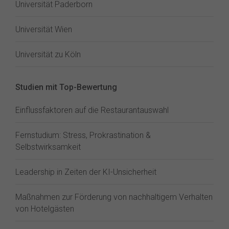
Universität Paderborn
Universität Wien
Universität zu Köln
Studien mit Top-Bewertung
Einflussfaktoren auf die Restaurantauswahl
Fernstudium: Stress, Prokrastination &
Selbstwirksamkeit
Leadership in Zeiten der KI-Unsicherheit
Maßnahmen zur Förderung von nachhaltigem Verhalten
von Hotelgästen