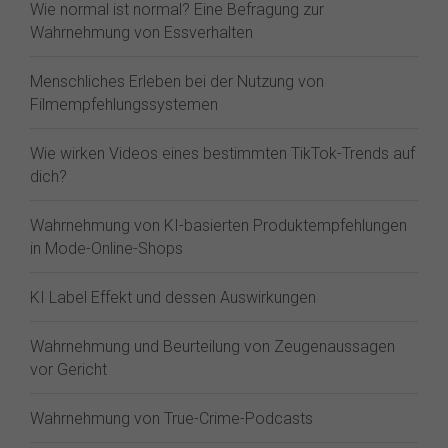
Wie normal ist normal? Eine Befragung zur
Wahrnehmung von Essverhalten
Menschliches Erleben bei der Nutzung von
Filmempfehlungssystemen
Wie wirken Videos eines bestimmten TikTok-Trends auf
dich?
Wahrnehmung von KI-basierten Produktempfehlungen
in Mode-Online-Shops
KI Label Effekt und dessen Auswirkungen
Wahrnehmung und Beurteilung von Zeugenaussagen
vor Gericht
Wahrnehmung von True-Crime-Podcasts