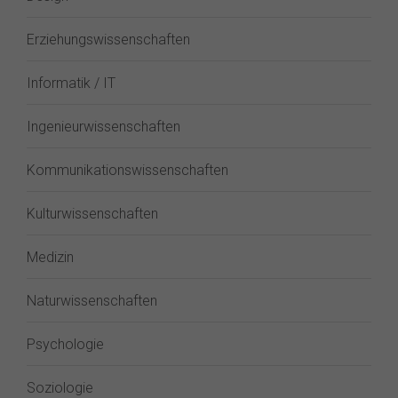
Erziehungswissenschaften
Informatik / IT
Ingenieurwissenschaften
Kommunikationswissenschaften
Kulturwissenschaften
Medizin
Naturwissenschaften
Psychologie
Soziologie