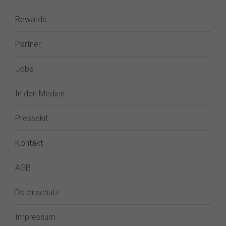
Rewards
Partner
Jobs
In den Medien
Pressekit
Kontakt
AGB
Datenschutz
Impressum