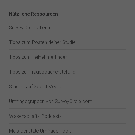
Nützliche Ressourcen
SurveyCircle zitieren
Tipps zum Posten deiner Studie
Tipps zum Teilnehmerfinden
Tipps zur Fragebogenerstellung
Studien auf Social Media
Umfragegruppen von SurveyCircle.com
Wissenschafts-Podcasts
Meistgenutzte Umfrage-Tools