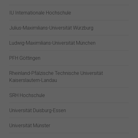
IU Internationale Hochschule
Julius-Maximilians-Universität Würzburg
Ludwig-Maximilians-Universität München
PFH Göttingen
Rheinland-Pfälzische Technische Universität
Kaiserslautern-Landau
SRH Hochschule
Universität Duisburg-Essen
Universität Münster