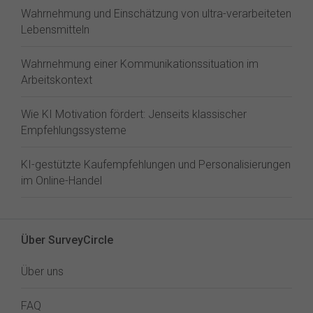
Wahrnehmung und Einschätzung von ultra-verarbeiteten
Lebensmitteln
Wahrnehmung einer Kommunikationssituation im
Arbeitskontext
Wie KI Motivation fördert: Jenseits klassischer
Empfehlungssysteme
KI-gestützte Kaufempfehlungen und Personalisierungen
im Online-Handel
Über SurveyCircle
Über uns
FAQ