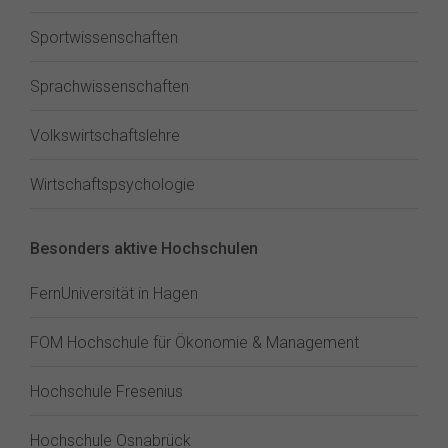
Sportwissenschaften
Sprachwissenschaften
Volkswirtschaftslehre
Wirtschaftspsychologie
Besonders aktive Hochschulen
FernUniversität in Hagen
FOM Hochschule für Ökonomie & Management
Hochschule Fresenius
Hochschule Osnabrück