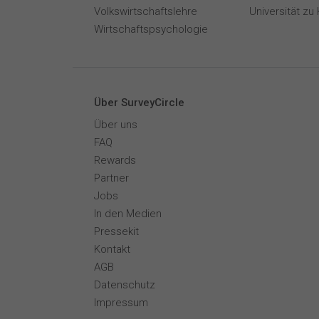
Volkswirtschaftslehre
Universität zu 
Wirtschaftspsychologie
Über SurveyCircle
Über uns
FAQ
Rewards
Partner
Jobs
In den Medien
Pressekit
Kontakt
AGB
Datenschutz
Impressum