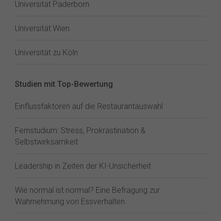
Universität Paderborn
Universität Wien
Universität zu Köln
Studien mit Top-Bewertung
Einflussfaktoren auf die Restaurantauswahl
Fernstudium: Stress, Prokrastination &
Selbstwirksamkeit
Leadership in Zeiten der KI-Unsicherheit
Wie normal ist normal? Eine Befragung zur
Wahrnehmung von Essverhalten