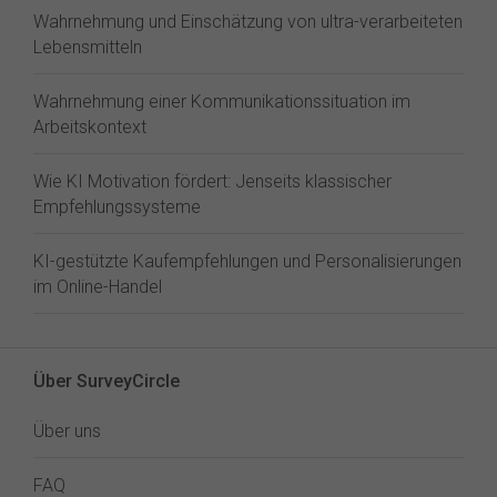
Wahrnehmung und Einschätzung von ultra-verarbeiteten
Lebensmitteln
Wahrnehmung einer Kommunikationssituation im
Arbeitskontext
Wie KI Motivation fördert: Jenseits klassischer
Empfehlungssysteme
KI-gestützte Kaufempfehlungen und Personalisierungen
im Online-Handel
Über SurveyCircle
Über uns
FAQ