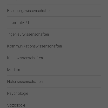
Erziehungswissenschaften
Informatik / IT
Ingenieurwissenschaften
Kommunikationswissenschaften
Kulturwissenschaften
Medizin
Naturwissenschaften
Psychologie
Soziologie