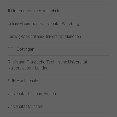
IU Internationale Hochschule
Julius-Maximilians-Universität Würzburg
Ludwig-Maximilians-Universität München
PFH Göttingen
Rheinland-Pfälzische Technische Universität
Kaiserslautern-Landau
SRH Hochschule
Universität Duisburg-Essen
Universität Münster