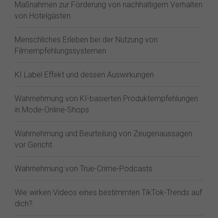
Maßnahmen zur Förderung von nachhaltigem Verhalten
von Hotelgästen
Menschliches Erleben bei der Nutzung von
Filmempfehlungssystemen
KI Label Effekt und dessen Auswirkungen
Wahrnehmung von KI-basierten Produktempfehlungen
in Mode-Online-Shops
Wahrnehmung und Beurteilung von Zeugenaussagen
vor Gericht
Wahrnehmung von True-Crime-Podcasts
Wie wirken Videos eines bestimmten TikTok-Trends auf
dich?