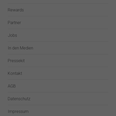
Rewards
Partner
Jobs
In den Medien
Pressekit
Kontakt
AGB
Datenschutz
Impressum