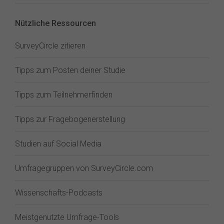
Nützliche Ressourcen
SurveyCircle zitieren
Tipps zum Posten deiner Studie
Tipps zum Teilnehmerfinden
Tipps zur Fragebogenerstellung
Studien auf Social Media
Umfragegruppen von SurveyCircle.com
Wissenschafts-Podcasts
Meistgenutzte Umfrage-Tools