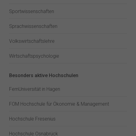
Sportwissenschaften
Sprachwissenschaften
Volkswirtschaftslehre
Wirtschaftspsychologie
Besonders aktive Hochschulen
FernUniversität in Hagen
FOM Hochschule für Ökonomie & Management
Hochschule Fresenius
Hochschule Osnabrück