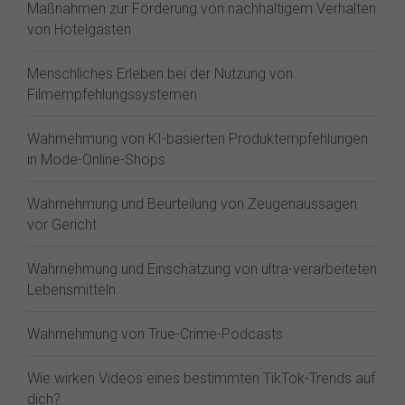
Maßnahmen zur Förderung von nachhaltigem Verhalten
von Hotelgästen
Menschliches Erleben bei der Nutzung von
Filmempfehlungssystemen
Wahrnehmung von KI-basierten Produktempfehlungen
in Mode-Online-Shops
Wahrnehmung und Beurteilung von Zeugenaussagen
vor Gericht
Wahrnehmung und Einschätzung von ultra-verarbeiteten
Lebensmitteln
Wahrnehmung von True-Crime-Podcasts
Wie wirken Videos eines bestimmten TikTok-Trends auf
dich?