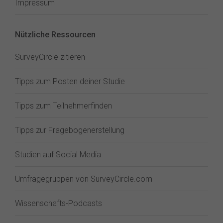
Impressum
Nützliche Ressourcen
SurveyCircle zitieren
Tipps zum Posten deiner Studie
Tipps zum Teilnehmerfinden
Tipps zur Fragebogenerstellung
Studien auf Social Media
Umfragegruppen von SurveyCircle.com
Wissenschafts-Podcasts