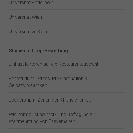
Universität Paderborn
Universität Wien
Universität zu Köln
Studien mit Top-Bewertung
Einflussfaktoren auf die Restaurantauswahl
Fernstudium: Stress, Prokrastination &
Selbstwirksamkeit
Leadership in Zeiten der KI-Unsicherheit
Wie normal ist normal? Eine Befragung zur
Wahrnehmung von Essverhalten