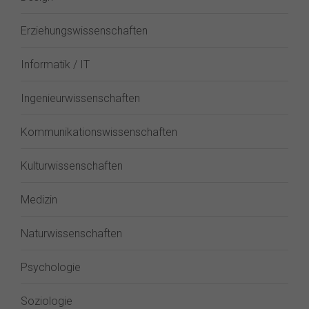
Erziehungswissenschaften
Informatik / IT
Ingenieurwissenschaften
Kommunikationswissenschaften
Kulturwissenschaften
Medizin
Naturwissenschaften
Psychologie
Soziologie