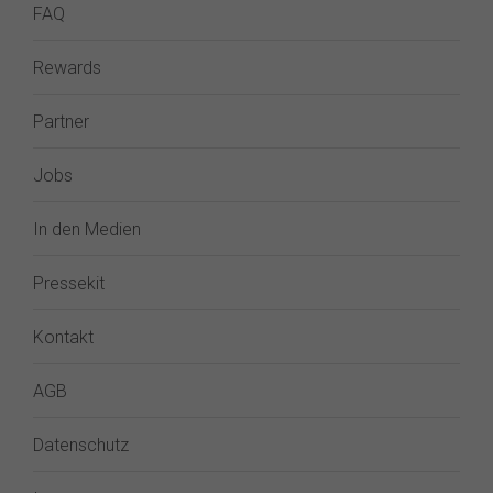
FAQ
Rewards
Partner
Jobs
In den Medien
Pressekit
Kontakt
AGB
Datenschutz