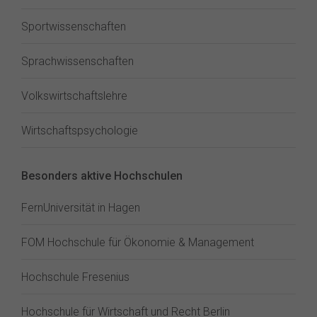
Sportwissenschaften
Sprachwissenschaften
Volkswirtschaftslehre
Wirtschaftspsychologie
Besonders aktive Hochschulen
FernUniversität in Hagen
FOM Hochschule für Ökonomie & Management
Hochschule Fresenius
Hochschule für Wirtschaft und Recht Berlin