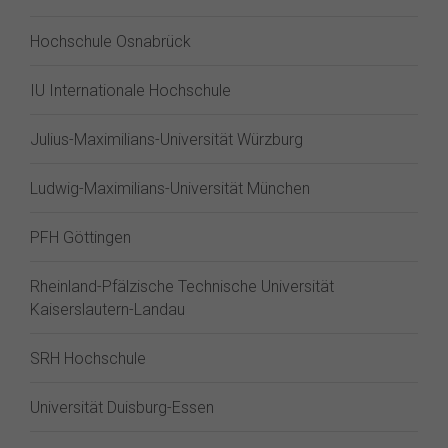
Hochschule Osnabrück
IU Internationale Hochschule
Julius-Maximilians-Universität Würzburg
Ludwig-Maximilians-Universität München
PFH Göttingen
Rheinland-Pfälzische Technische Universität
Kaiserslautern-Landau
SRH Hochschule
Universität Duisburg-Essen