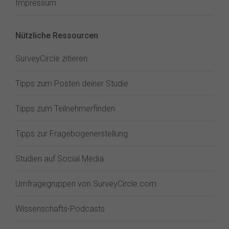
Impressum
Nützliche Ressourcen
SurveyCircle zitieren
Tipps zum Posten deiner Studie
Tipps zum Teilnehmerfinden
Tipps zur Fragebogenerstellung
Studien auf Social Media
Umfragegruppen von SurveyCircle.com
Wissenschafts-Podcasts