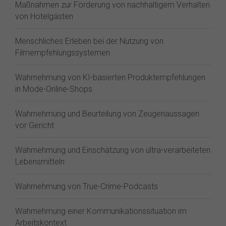
Maßnahmen zur Förderung von nachhaltigem Verhalten
von Hotelgästen
Menschliches Erleben bei der Nutzung von
Filmempfehlungssystemen
Wahrnehmung von KI-basierten Produktempfehlungen
in Mode-Online-Shops
Wahrnehmung und Beurteilung von Zeugenaussagen
vor Gericht
Wahrnehmung und Einschätzung von ultra-verarbeiteten
Lebensmitteln
Wahrnehmung von True-Crime-Podcasts
Wahrnehmung einer Kommunikationssituation im
Arbeitskontext