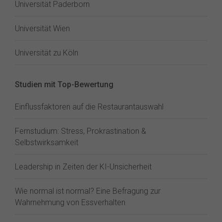
Universität Paderborn
Universität Wien
Universität zu Köln
Studien mit Top-Bewertung
Einflussfaktoren auf die Restaurantauswahl
Fernstudium: Stress, Prokrastination &
Selbstwirksamkeit
Leadership in Zeiten der KI-Unsicherheit
Wie normal ist normal? Eine Befragung zur
Wahrnehmung von Essverhalten