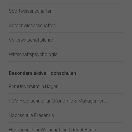
Sportwissenschaften
Sprachwissenschaften
Volkswirtschaftslehre
Wirtschaftspsychologie
Besonders aktive Hochschulen
FernUniversität in Hagen
FOM Hochschule für Ökonomie & Management
Hochschule Fresenius
Hochschule für Wirtschaft und Recht Berlin