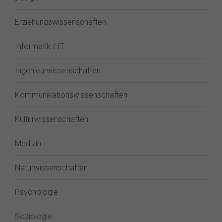
Erziehungswissenschaften
Informatik / IT
Ingenieurwissenschaften
Kommunikationswissenschaften
Kulturwissenschaften
Medizin
Naturwissenschaften
Psychologie
Soziologie