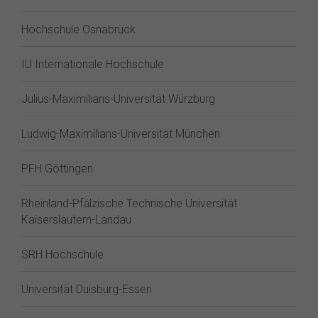
Hochschule Osnabrück
IU Internationale Hochschule
Julius-Maximilians-Universität Würzburg
Ludwig-Maximilians-Universität München
PFH Göttingen
Rheinland-Pfälzische Technische Universität
Kaiserslautern-Landau
SRH Hochschule
Universität Duisburg-Essen