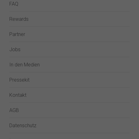
FAQ
Rewards
Partner
Jobs
In den Medien
Pressekit
Kontakt
AGB
Datenschutz