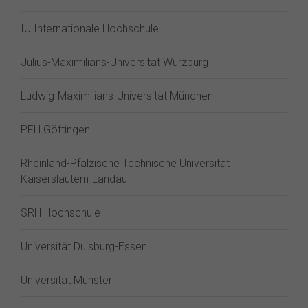
IU Internationale Hochschule
Julius-Maximilians-Universität Würzburg
Ludwig-Maximilians-Universität München
PFH Göttingen
Rheinland-Pfälzische Technische Universität
Kaiserslautern-Landau
SRH Hochschule
Universität Duisburg-Essen
Universität Münster