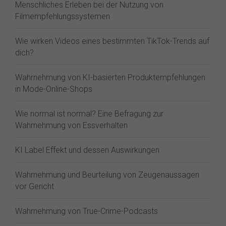
Menschliches Erleben bei der Nutzung von
Filmempfehlungssystemen
Wie wirken Videos eines bestimmten TikTok-Trends auf
dich?
Wahrnehmung von KI-basierten Produktempfehlungen
in Mode-Online-Shops
Wie normal ist normal? Eine Befragung zur
Wahrnehmung von Essverhalten
KI Label Effekt und dessen Auswirkungen
Wahrnehmung und Beurteilung von Zeugenaussagen
vor Gericht
Wahrnehmung von True-Crime-Podcasts