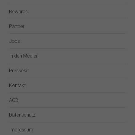
Rewards
Partner
Jobs
In den Medien
Pressekit
Kontakt
AGB
Datenschutz
Impressum