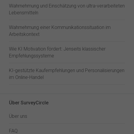
Wahrnehmung und Einschätzung von ultra-verarbeiteten
Lebensmitteln
Wahrnehmung einer Kommunikationssituation im
Arbeitskontext
Wie KI Motivation fördert: Jenseits klassischer
Empfehlungssysteme
KI-gestützte Kaufempfehlungen und Personalisierungen
im Online-Handel
Über SurveyCircle
Über uns
FAQ