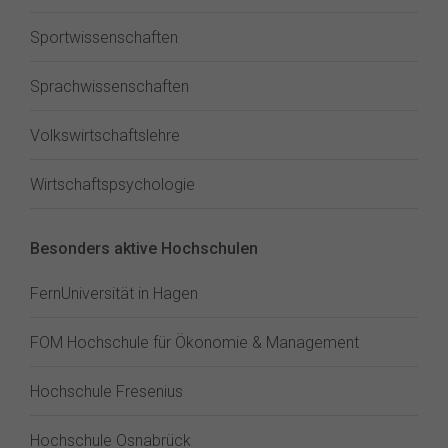
Sportwissenschaften
Sprachwissenschaften
Volkswirtschaftslehre
Wirtschaftspsychologie
Besonders aktive Hochschulen
FernUniversität in Hagen
FOM Hochschule für Ökonomie & Management
Hochschule Fresenius
Hochschule Osnabrück