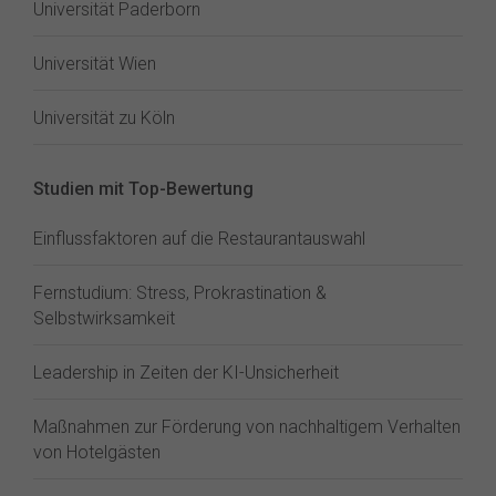
Universität Paderborn
Universität Wien
Universität zu Köln
Studien mit Top-Bewertung
Einflussfaktoren auf die Restaurantauswahl
Fernstudium: Stress, Prokrastination &
Selbstwirksamkeit
Leadership in Zeiten der KI-Unsicherheit
Maßnahmen zur Förderung von nachhaltigem Verhalten
von Hotelgästen