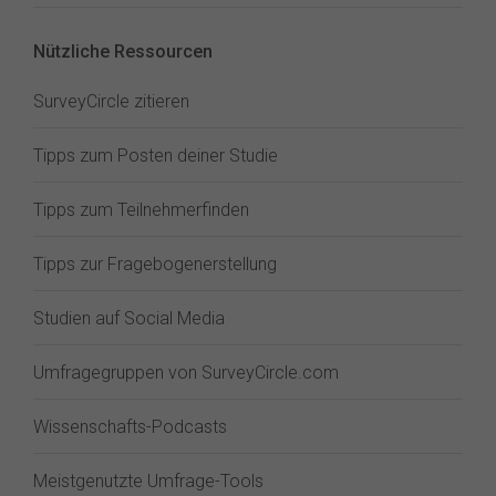
Nützliche Ressourcen
SurveyCircle zitieren
Tipps zum Posten deiner Studie
Tipps zum Teilnehmerfinden
Tipps zur Fragebogenerstellung
Studien auf Social Media
Umfragegruppen von SurveyCircle.com
Wissenschafts-Podcasts
Meistgenutzte Umfrage-Tools