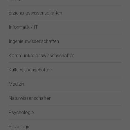
Erziehungswissenschaften
Informatik / IT
Ingenieurwissenschaften
Kommunikationswissenschaften
Kulturwissenschaften
Medizin
Naturwissenschaften
Psychologie
Soziologie