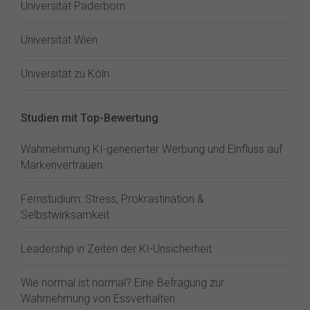
Universität Paderborn
Universität Wien
Universität zu Köln
Studien mit Top-Bewertung
Wahrnehmung KI-generierter Werbung und Einfluss auf
Markenvertrauen
Fernstudium: Stress, Prokrastination &
Selbstwirksamkeit
Leadership in Zeiten der KI-Unsicherheit
Wie normal ist normal? Eine Befragung zur
Wahrnehmung von Essverhalten