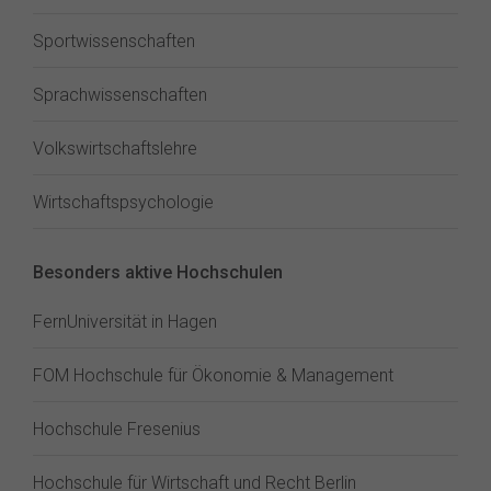
Sportwissenschaften
Sprachwissenschaften
Volkswirtschaftslehre
Wirtschaftspsychologie
Besonders aktive Hochschulen
FernUniversität in Hagen
FOM Hochschule für Ökonomie & Management
Hochschule Fresenius
Hochschule für Wirtschaft und Recht Berlin