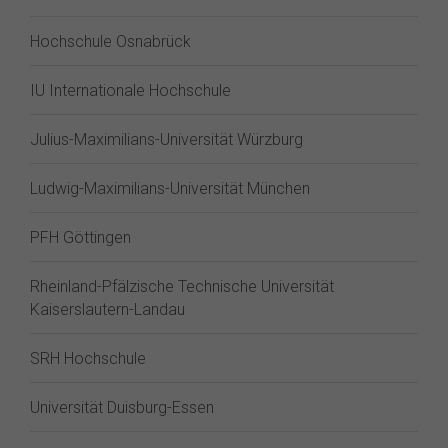
Hochschule Osnabrück
IU Internationale Hochschule
Julius-Maximilians-Universität Würzburg
Ludwig-Maximilians-Universität München
PFH Göttingen
Rheinland-Pfälzische Technische Universität
Kaiserslautern-Landau
SRH Hochschule
Universität Duisburg-Essen