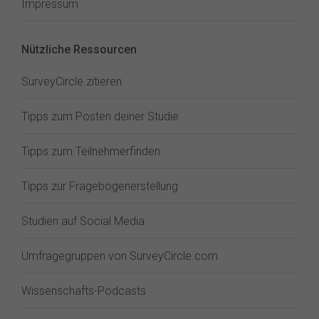
Impressum
Nützliche Ressourcen
SurveyCircle zitieren
Tipps zum Posten deiner Studie
Tipps zum Teilnehmerfinden
Tipps zur Fragebogenerstellung
Studien auf Social Media
Umfragegruppen von SurveyCircle.com
Wissenschafts-Podcasts