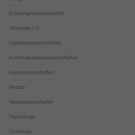
Erziehungswissenschaften
Informatik / IT
Ingenieurwissenschaften
Kommunikationswissenschaften
Kulturwissenschaften
Medizin
Naturwissenschaften
Psychologie
Soziologie