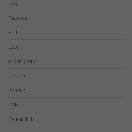
FAQ
Rewards
Partner
Jobs
In den Medien
Pressekit
Kontakt
AGB
Datenschutz