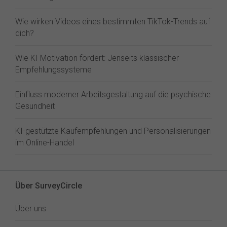
Wie wirken Videos eines bestimmten TikTok-Trends auf
dich?
Wie KI Motivation fördert: Jenseits klassischer
Empfehlungssysteme
Einfluss moderner Arbeitsgestaltung auf die psychische
Gesundheit
KI-gestützte Kaufempfehlungen und Personalisierungen
im Online-Handel
Über SurveyCircle
Über uns