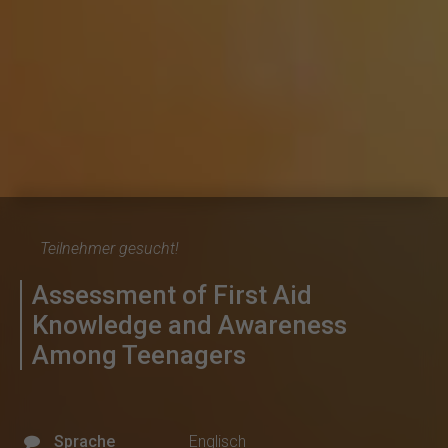
Teilnehmer gesucht!
Assessment of First Aid
Knowledge and Awareness
Among Teenagers
Sprache
Englisch