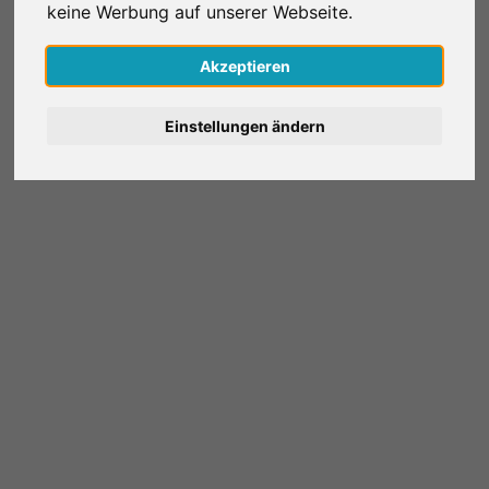
keine Werbung auf unserer Webseite.
Nederlands
Akzeptieren
Español
Einstellungen ändern
Français
Italiano