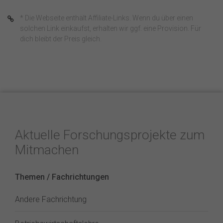
* Die Webseite enthält Affiliate-Links. Wenn du über einen
solchen Link einkaufst, erhalten wir ggf. eine Provision. Für
dich bleibt der Preis gleich.
Aktuelle Forschungsprojekte zum
Mitmachen
Themen / Fachrichtungen
Andere Fachrichtung