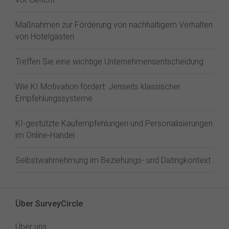
Maßnahmen zur Förderung von nachhaltigem Verhalten
von Hotelgästen
Treffen Sie eine wichtige Unternehmensentscheidung
Wie KI Motivation fördert: Jenseits klassischer
Empfehlungssysteme
KI-gestützte Kaufempfehlungen und Personalisierungen
im Online-Handel
Selbstwahrnehmung im Beziehungs- und Datingkontext
Über SurveyCircle
Über uns