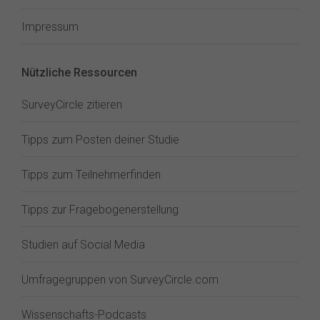
Impressum
Nützliche Ressourcen
SurveyCircle zitieren
Tipps zum Posten deiner Studie
Tipps zum Teilnehmerfinden
Tipps zur Fragebogenerstellung
Studien auf Social Media
Umfragegruppen von SurveyCircle.com
Wissenschafts-Podcasts