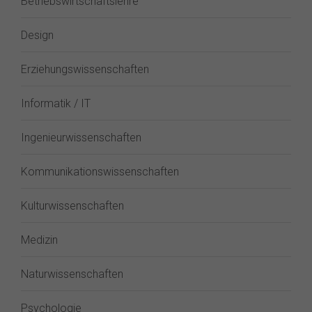
Betriebswirtschaftslehre
Design
Erziehungswissenschaften
Informatik / IT
Ingenieurwissenschaften
Kommunikationswissenschaften
Kulturwissenschaften
Medizin
Naturwissenschaften
Psychologie