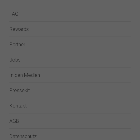
FAQ
Rewards
Partner
Jobs
In den Medien
Pressekit
Kontakt
AGB
Datenschutz