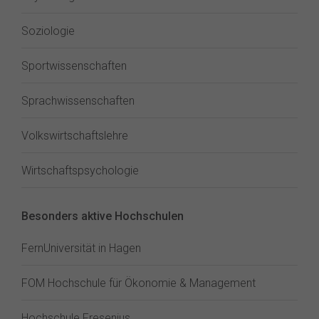
Soziologie
Sportwissenschaften
Sprachwissenschaften
Volkswirtschaftslehre
Wirtschaftspsychologie
Besonders aktive Hochschulen
FernUniversität in Hagen
FOM Hochschule für Ökonomie & Management
Hochschule Fresenius