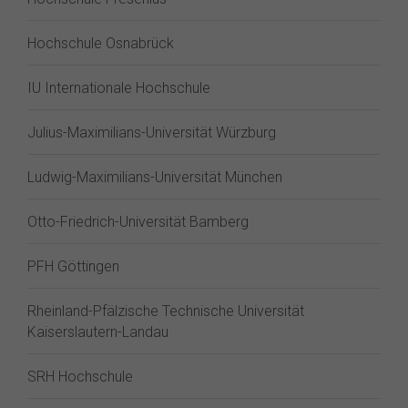
Hochschule Osnabrück
IU Internationale Hochschule
Julius-Maximilians-Universität Würzburg
Ludwig-Maximilians-Universität München
Otto-Friedrich-Universität Bamberg
PFH Göttingen
Rheinland-Pfälzische Technische Universität
Kaiserslautern-Landau
SRH Hochschule