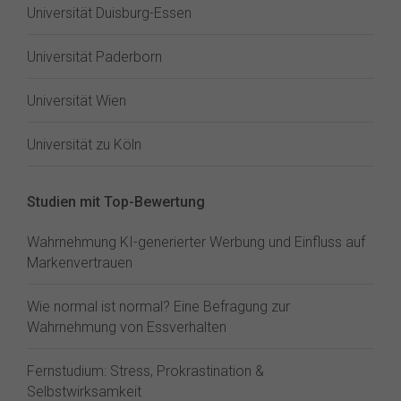
Universität Duisburg-Essen
Universität Paderborn
Universität Wien
Universität zu Köln
Studien mit Top-Bewertung
Wahrnehmung KI-generierter Werbung und Einfluss auf
Markenvertrauen
Wie normal ist normal? Eine Befragung zur
Wahrnehmung von Essverhalten
Fernstudium: Stress, Prokrastination &
Selbstwirksamkeit