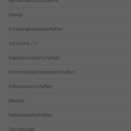
Betriebswirtschaftslehre
Design
Erziehungswissenschaften
Informatik / IT
Ingenieurwissenschaften
Kommunikationswissenschaften
Kulturwissenschaften
Medizin
Naturwissenschaften
Psychologie