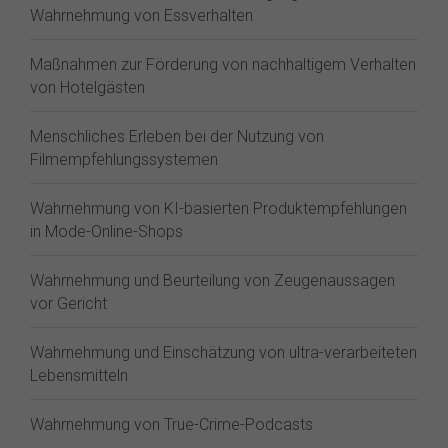
Wahrnehmung von Essverhalten
Maßnahmen zur Förderung von nachhaltigem Verhalten
von Hotelgästen
Menschliches Erleben bei der Nutzung von
Filmempfehlungssystemen
Wahrnehmung von KI-basierten Produktempfehlungen
in Mode-Online-Shops
Wahrnehmung und Beurteilung von Zeugenaussagen
vor Gericht
Wahrnehmung und Einschätzung von ultra-verarbeiteten
Lebensmitteln
Wahrnehmung von True-Crime-Podcasts