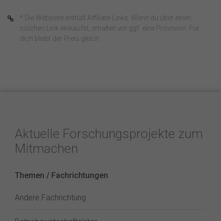
* Die Webseite enthält Affiliate-Links. Wenn du über einen
solchen Link einkaufst, erhalten wir ggf. eine Provision. Für
dich bleibt der Preis gleich.
Aktuelle Forschungsprojekte zum
Mitmachen
Themen / Fachrichtungen
Andere Fachrichtung