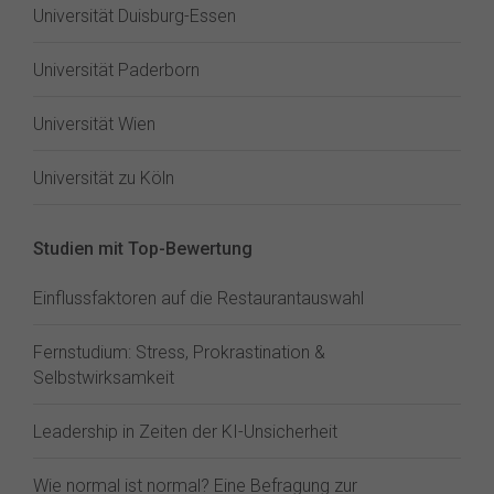
Universität Duisburg-Essen
Universität Paderborn
Universität Wien
Universität zu Köln
Studien mit Top-Bewertung
Einflussfaktoren auf die Restaurantauswahl
Fernstudium: Stress, Prokrastination &
Selbstwirksamkeit
Leadership in Zeiten der KI-Unsicherheit
Wie normal ist normal? Eine Befragung zur