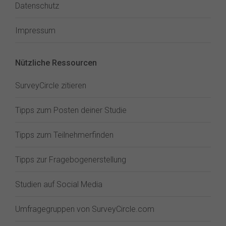
Datenschutz
Impressum
Nützliche Ressourcen
SurveyCircle zitieren
Tipps zum Posten deiner Studie
Tipps zum Teilnehmerfinden
Tipps zur Fragebogenerstellung
Studien auf Social Media
Umfragegruppen von SurveyCircle.com