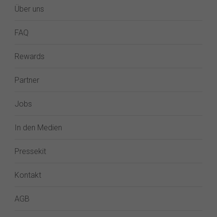
Über uns
FAQ
Rewards
Partner
Jobs
In den Medien
Pressekit
Kontakt
AGB