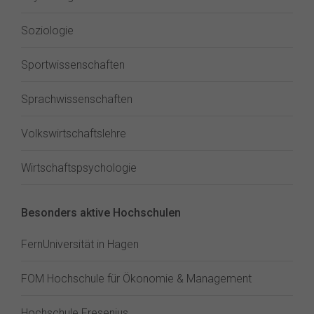
Soziologie
Sportwissenschaften
Sprachwissenschaften
Volkswirtschaftslehre
Wirtschaftspsychologie
Besonders aktive Hochschulen
FernUniversität in Hagen
FOM Hochschule für Ökonomie & Management
Hochschule Fresenius