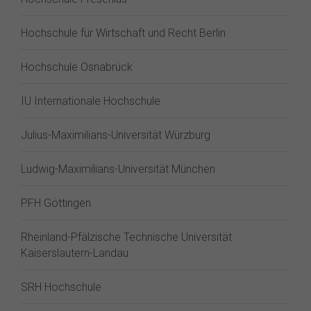
Hochschule für Wirtschaft und Recht Berlin
Hochschule Osnabrück
IU Internationale Hochschule
Julius-Maximilians-Universität Würzburg
Ludwig-Maximilians-Universität München
PFH Göttingen
Rheinland-Pfälzische Technische Universität
Kaiserslautern-Landau
SRH Hochschule